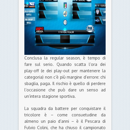
Conclusa la regular season, è tempo di
fare sul serio. Quando scatta l’ora dei
play-off (e dei play-out per mantenere la
categoria) non c’è più margine d’errore: chi
sbaglia, paga. Il rischio è quello di perdere
l’occasione che può dare un senso ad
un’intera stagione sportiva.
La squadra da battere per conquistare il
tricolore è – come consuetudine da
almeno un paio d’anni – è il Pescara di
Fulvio Colini, che ha chiuso il campionato