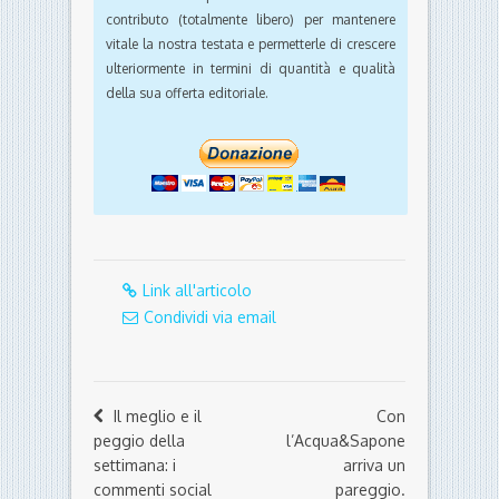
contributo (totalmente libero) per mantenere
vitale la nostra testata e permetterle di crescere
ulteriormente in termini di quantità e qualità
della sua offerta editoriale.
Link all'articolo
Condividi via email
Il meglio e il
Con
peggio della
l’Acqua&Sapone
settimana: i
arriva un
commenti social
pareggio.