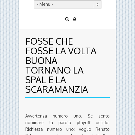
- Menu -
FOSSE CHE
FOSSE LA VOLTA
BUONA
TORNANO LA
SPAL E LA
SCARAMANZIA
Avvertenza numero uno. Se sento
nominare la parola playoff uccido.
Richiesta numero uno: voglio Renato