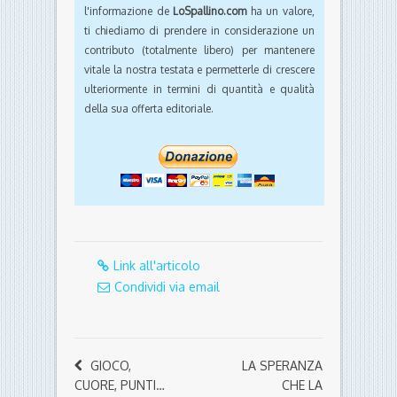
l'informazione de
LoSpallino.com
ha un valore,
ti chiediamo di prendere in considerazione un
contributo (totalmente libero) per mantenere
vitale la nostra testata e permetterle di crescere
ulteriormente in termini di quantità e qualità
della sua offerta editoriale.
Link all'articolo
Condividi via email
GIOCO,
LA SPERANZA
CUORE, PUNTI…
CHE LA