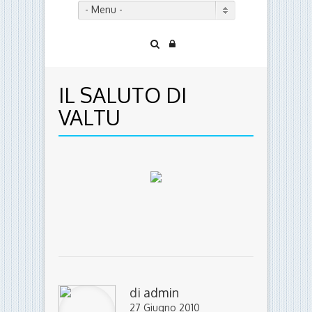
- Menu -
IL SALUTO DI
VALTU
di
admin
27 Giugno 2010