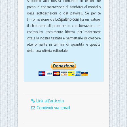
supporto alla nostra comunità di lettori, nè
preso in considerazione di affidarci al modello
delle sottoscrizioni o del paywall. Se per te
l'informazione de
LoSpallino.com
ha un valore,
ti chiediamo di prendere in considerazione un
contributo (totalmente libero) per mantenere
vitale la nostra testata e permetterle di crescere
ulteriormente in termini di quantità e qualità
della sua offerta editoriale.
Link all'articolo
Condividi via email