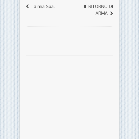
La mia Spal
IL RITORNO DI
ARMA