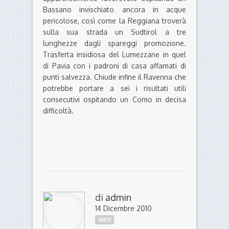
Bassano invischiato ancora in acque
pericolose, così come la Reggiana troverà
sulla sua strada un Sudtirol a tre
lunghezze dagli spareggi promozione.
Trasferta insidiosa del Lumezzane in quel
di Pavia con i padroni di casa affamati di
punti salvezza. Chiude infine il Ravenna che
potrebbe portare a sei i risultati utili
consecutivi ospitando un Como in decisa
difficoltà.
di
admin
14 Dicembre 2010
VARIE