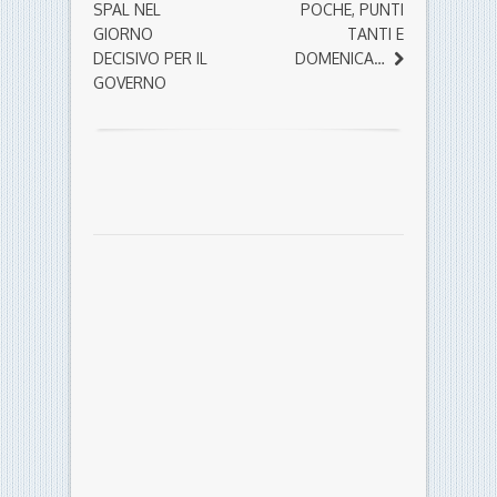
SPAL NEL
POCHE, PUNTI
GIORNO
TANTI E
DECISIVO PER IL
DOMENICA…
GOVERNO