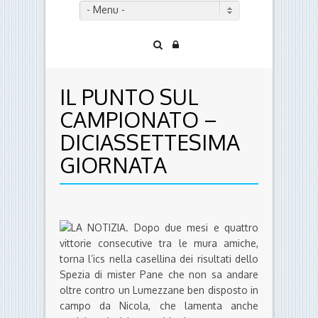
- Menu -
IL PUNTO SUL
CAMPIONATO –
DICIASSETTESIMA
GIORNATA
LA NOTIZIA. Dopo due mesi e quattro
vittorie consecutive tra le mura amiche,
torna l’ics nella casellina dei risultati dello
Spezia di mister Pane che non sa andare
oltre contro un Lumezzane ben disposto in
campo da Nicola, che lamenta anche