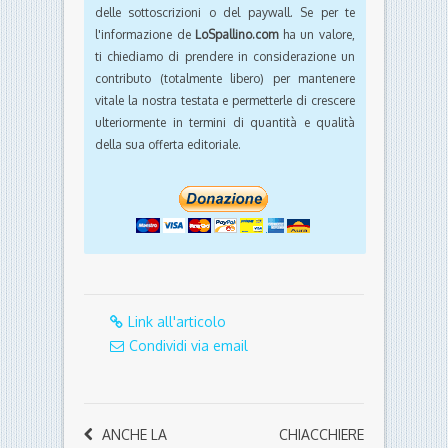
delle sottoscrizioni o del paywall. Se per te
l'informazione de
LoSpallino.com
ha un valore,
ti chiediamo di prendere in considerazione un
contributo (totalmente libero) per mantenere
vitale la nostra testata e permetterle di crescere
ulteriormente in termini di quantità e qualità
della sua offerta editoriale.
Link all'articolo
Condividi via email
ANCHE LA
CHIACCHIERE