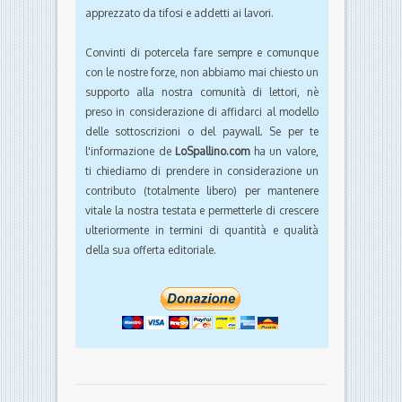
apprezzato da tifosi e addetti ai lavori.
Convinti di potercela fare sempre e comunque
con le nostre forze, non abbiamo mai chiesto un
supporto alla nostra comunità di lettori, nè
preso in considerazione di affidarci al modello
delle sottoscrizioni o del paywall. Se per te
l'informazione de
LoSpallino.com
ha un valore,
ti chiediamo di prendere in considerazione un
contributo (totalmente libero) per mantenere
vitale la nostra testata e permetterle di crescere
ulteriormente in termini di quantità e qualità
della sua offerta editoriale.