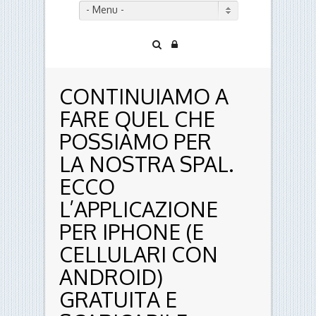
- Menu -
CONTINUIAMO A
FARE QUEL CHE
POSSIAMO PER
LA NOSTRA SPAL.
ECCO
L’APPLICAZIONE
PER IPHONE (E
CELLULARI CON
ANDROID)
GRATUITA E