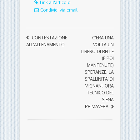
Link all'articolo
Condividi via email
CONTESTAZIONE
C’ERA UNA
ALL’ALLENAMENTO
VOLTA UN
LIBERO DI BELLE
(E POI
MANTENUTE)
SPERANZE. LA
SPALLINITA’ DI
MIGNANI, ORA
TECNICO DEL
SIENA
PRIMAVERA