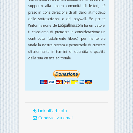
supporto alla nostra comunità di lettori, nè
preso in considerazione di affidarci al modello
delle sottoscrizioni o del paywall. Se per te
l'informazione de
LoSpallino.com
ha un valore,
ti chiediamo di prendere in considerazione un
contributo (totalmente libero) per mantenere
vitale la nostra testata e permetterle di crescere
ulteriormente in termini di quantità e qualità
della sua offerta editoriale.
Link all'articolo
Condividi via email