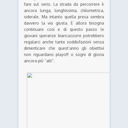
fare sul serio. La strada da percorrere è
ancora lunga, lunghissima, chilometrica,
siderale. Ma intanto quella presa sembra
davvero la via giusta. E allora bisogna
continuare così e di questo passo le
giovani speranze biancazzurre potrebbero
regalarci anche tante soddisfazioni senza
dimenticare che quest’anno gli obiettivi
non riguardano playoff o sogni di gloria
ancora più “alti”.