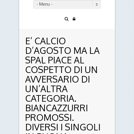
- Menu -
E’ CALCIO
D’AGOSTO MA LA
SPAL PIACE AL
COSPETTO DI UN
AVVERSARIO DI
UN’ALTRA
CATEGORIA.
BIANCAZZURRI
PROMOSSI.
DIVERSI I SINGOLI