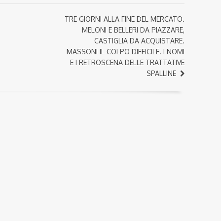
TRE GIORNI ALLA FINE DEL MERCATO.
MELONI E BELLERI DA PIAZZARE,
CASTIGLIA DA ACQUISTARE.
MASSONI IL COLPO DIFFICILE. I NOMI
E I RETROSCENA DELLE TRATTATIVE
SPALLINE