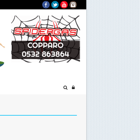
Facebook
Twitter
YouTube
Instagram