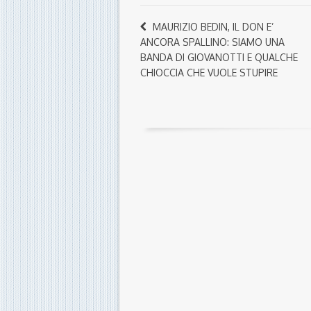
MAURIZIO BEDIN, IL DON E’
ANCORA SPALLINO: SIAMO UNA
BANDA DI GIOVANOTTI E QUALCHE
CHIOCCIA CHE VUOLE STUPIRE