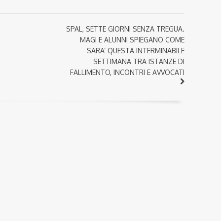
SPAL, SETTE GIORNI SENZA TREGUA.
MAGI E ALUNNI SPIEGANO COME
SARA’ QUESTA INTERMINABILE
SETTIMANA TRA ISTANZE DI
FALLIMENTO, INCONTRI E AVVOCATI