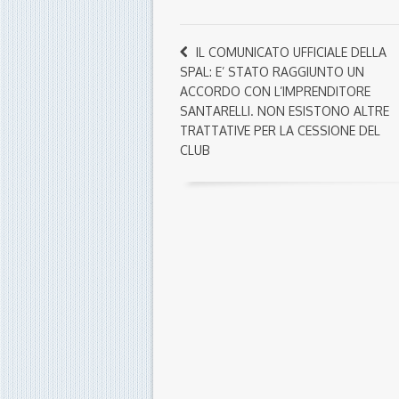
IL COMUNICATO UFFICIALE DELLA
SPAL: E’ STATO RAGGIUNTO UN
ACCORDO CON L’IMPRENDITORE
SANTARELLI. NON ESISTONO ALTRE
TRATTATIVE PER LA CESSIONE DEL
CLUB