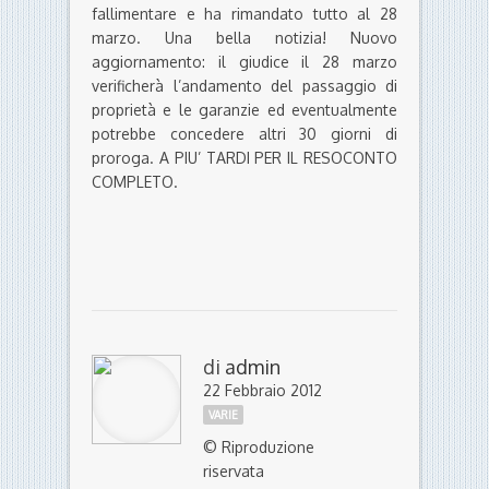
fallimentare e ha rimandato tutto al 28
marzo. Una bella notizia! Nuovo
aggiornamento: il giudice il 28 marzo
verificherà l’andamento del passaggio di
proprietà e le garanzie ed eventualmente
potrebbe concedere altri 30 giorni di
proroga. A PIU’ TARDI PER IL RESOCONTO
COMPLETO.
di
admin
22 Febbraio 2012
VARIE
© Riproduzione
riservata