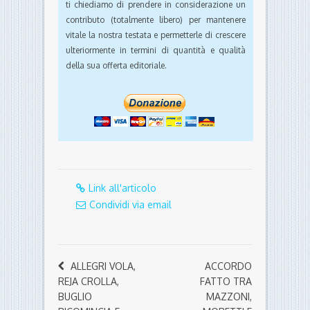
ti chiediamo di prendere in considerazione un
contributo (totalmente libero) per mantenere
vitale la nostra testata e permetterle di crescere
ulteriormente in termini di quantità e qualità
della sua offerta editoriale.
Link all'articolo
Condividi via email
ALLEGRI VOLA,
ACCORDO
REJA CROLLA,
FATTO TRA
BUGLIO
MAZZONI,