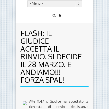
- Menu -
FLASH: IL
GIUDICE
ACCETTA IL
RINVIO. SI DECIDE
IL 28 MARZO. E
ANDIAMO!!!
FORZA SPAL!
Alle 11.47 il Giudice ha accettato la
richiesta di rinvio dell’istanza