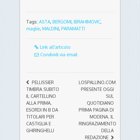
Tags:
ASTA
,
BERGOMI
,
IBRAHIMOVIC
,
maglie
,
MALDINI
,
PARAMATTI
Link all'articolo
Condividi via email
PELLISSIER
LOSPALLINO.COM
TIMBRA SUBITO
PRESENTE OGGI
IL CARTELLINO
SUL
ALLA PRIMA,
QUOTIDIANO
ESORDI IN B DA
PRIMA PAGINA DI
TITOLARI PER
MODENA. IL
CASTIGLIA E
RINGRAZIAMENTO
GHIRINGHELLI
DELLA
REDAZIONE