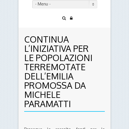
- Menu -
CONTINUA
L’INIZIATIVA PER
LE POPOLAZIONI
TERREMOTATE
DELL’EMILIA
PROMOSSA DA
MICHELE
PARAMATTI