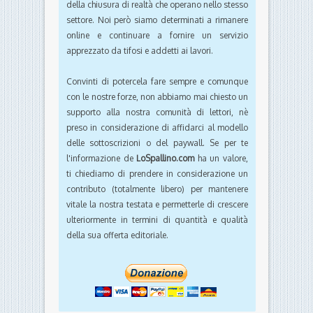
della chiusura di realtà che operano nello stesso
settore. Noi però siamo determinati a rimanere
online e continuare a fornire un servizio
apprezzato da tifosi e addetti ai lavori.
Convinti di potercela fare sempre e comunque
con le nostre forze, non abbiamo mai chiesto un
supporto alla nostra comunità di lettori, nè
preso in considerazione di affidarci al modello
delle sottoscrizioni o del paywall. Se per te
l'informazione de
LoSpallino.com
ha un valore,
ti chiediamo di prendere in considerazione un
contributo (totalmente libero) per mantenere
vitale la nostra testata e permetterle di crescere
ulteriormente in termini di quantità e qualità
della sua offerta editoriale.