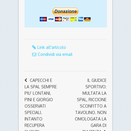
Link all'articolo
Condividi via email
CAPECCHI E
IL GIUDICE
LA SPAL SEMPRE
SPORTIVO:
PIU’ LONTANI,
MULTATA LA
PINI E GIORGIO
SPAL, RICCIONE
OSSERVATI
SCONFITTO A
SPECIALI.
TAVOLINO. NON
INTANTO
OMOLOGATA LA
RECUPERA
GARA DI