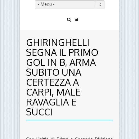
- Menu -
GHIRINGHELLI
SEGNA IL PRIMO
GOL IN B, ARMA
SUBITO UNA
CERTEZZA A
CARPI, MALE
RAVAGLIA E
SUCCI