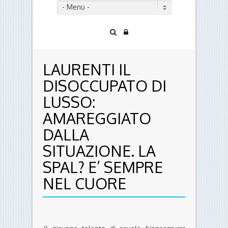
- Menu -
LAURENTI IL
DISOCCUPATO DI
LUSSO:
AMAREGGIATO
DALLA
SITUAZIONE. LA
SPAL? E’ SEMPRE
NEL CUORE