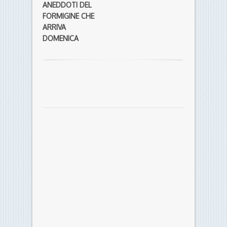
ANEDDOTI DEL
FORMIGINE CHE
ARRIVA
DOMENICA