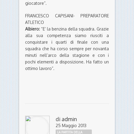
giocatore”.
FRANCESCO CAPISANI- PREPARATORE
ATLETICO
Albiero:
“E’ la benzina della squadra. Grazie
alla sua competenza siamo riusciti a
conquistare i quarti di finale con una
squadra che ha corso sempre per novanta
minuti nell’arco della stagione e con i
pochi elementi a disposizione. Ha fatto un
ottimo lavoro”.
di
admin
25 Maggio 2013
LA PARTITA DELLA