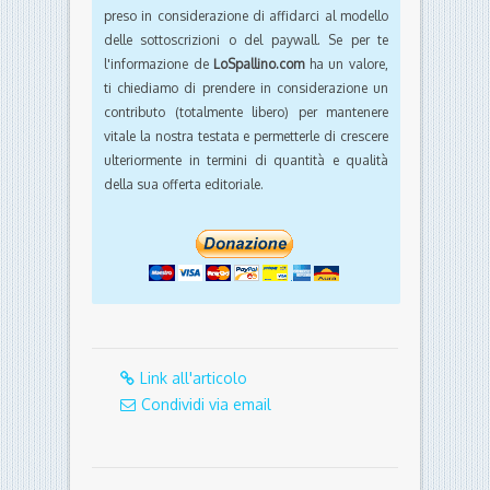
preso in considerazione di affidarci al modello
delle sottoscrizioni o del paywall. Se per te
l'informazione de
LoSpallino.com
ha un valore,
ti chiediamo di prendere in considerazione un
contributo (totalmente libero) per mantenere
vitale la nostra testata e permetterle di crescere
ulteriormente in termini di quantità e qualità
della sua offerta editoriale.
Link all'articolo
Condividi via email