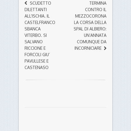
SCUDETTO
TERMINA
DILETTANTI
CONTRO IL
ALL’ISCHIA. IL
MEZZOCORONA
CASTELFRANCO
LA CORSA DELLA
SBANCA
SPAL DI ALBIERO:
VITERBO. SI
UN’ANNATA
SALVANO
COMUNQUE DA
RICCIONE E
INCORNICIARE
FORCOLI GIU’
PAVULLESE E
CASTENASO