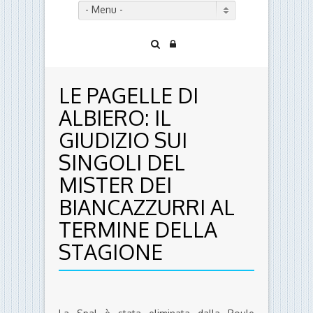
- Menu -
LE PAGELLE DI
ALBIERO: IL
GIUDIZIO SUI
SINGOLI DEL
MISTER DEI
BIANCAZZURRI AL
TERMINE DELLA
STAGIONE