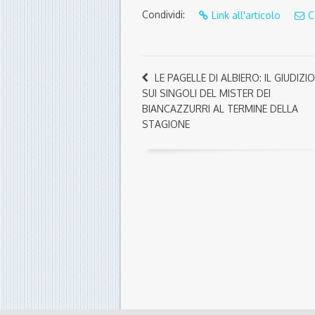
Condividi:
Link all'articolo
C
LE PAGELLE DI ALBIERO: IL GIUDIZIO
SUI SINGOLI DEL MISTER DEI
BIANCAZZURRI AL TERMINE DELLA
STAGIONE