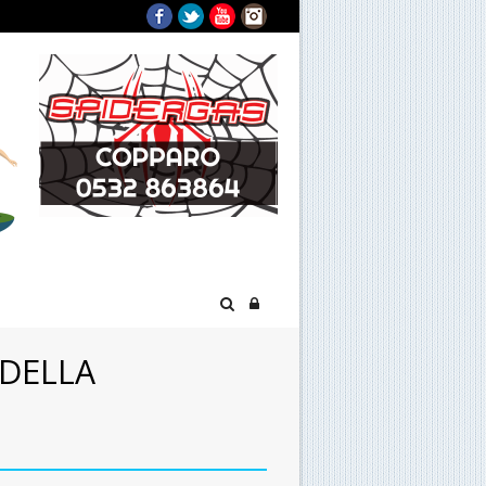
Facebook
Twitter
YouTube
Instagram
DELLA