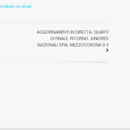
ondividi via email
AGGIORNAMENTI IN DIRETTA. QUARTI
DI FINALE. RITORNO. JUNIORES
NAZIONALI SPAL-MEZZOCORONA 0-3