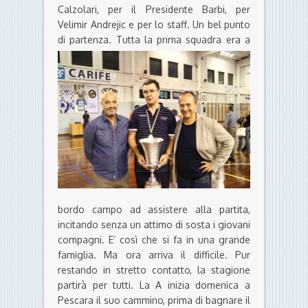
Calzolari, per il Presidente Barbi, per
Velimir Andrejic e per lo staff. Un bel punto
di partenza.
Tutta la prima squadra era a
bordo campo ad assistere alla partita,
incitando senza un attimo di sosta i giovani
compagni. E’ così che si fa in una grande
famiglia. Ma ora arriva il difficile. Pur
restando in stretto contatto, la stagione
partirà per tutti. La A inizia domenica a
Pescara il suo cammino, prima di bagnare il