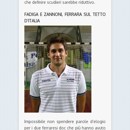
che definire scudieri sarebbe riduttivo.
FADIGA E ZANNONI, FERRARA SUL TETTO
D’ITALIA
Impossibile non spendere parole d’elogio
per i due ferraresi doc che più hanno avuto