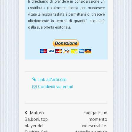
ti chiediamo di prendere in considerazione un
contributo (totalmente libero) per mantenere
vitale la nostra testata e permetterle di crescere
ulteriormente in termini di quantità e qualità
della sua offerta editoriale.
Link all'articolo
Condividi via email
Matteo
Fadiga: E’ un
Balboni, top
momento
player del
indescrivibile.