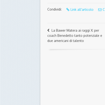
Condividi:
Link all'articolo
C
La Bawer Matera ai raggi X: per
coach Benedetto tanto potenziale e
due americani di talento