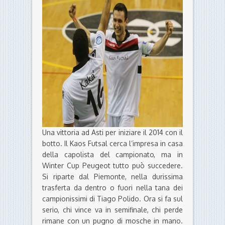
Una vittoria ad Asti per iniziare il 2014 con il
botto. Il Kaos Futsal cerca l’impresa in casa
della capolista del campionato, ma in
Winter Cup Peugeot tutto può succedere.
Si riparte dal Piemonte, nella durissima
trasferta da dentro o fuori nella tana dei
campionissimi di Tiago Polido. Ora si fa sul
serio, chi vince va in semifinale, chi perde
rimane con un pugno di mosche in mano.