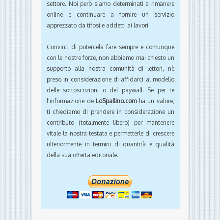
settore. Noi però siamo determinati a rimanere
online e continuare a fornire un servizio
apprezzato da tifosi e addetti ai lavori.
Convinti di potercela fare sempre e comunque
con le nostre forze, non abbiamo mai chiesto un
supporto alla nostra comunità di lettori, nè
preso in considerazione di affidarci al modello
delle sottoscrizioni o del paywall. Se per te
l'informazione de
LoSpallino.com
ha un valore,
ti chiediamo di prendere in considerazione un
contributo (totalmente libero) per mantenere
vitale la nostra testata e permetterle di crescere
ulteriormente in termini di quantità e qualità
della sua offerta editoriale.