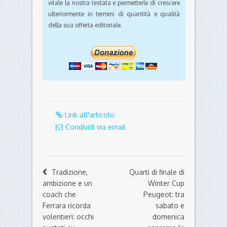
vitale la nostra testata e permetterle di crescere
ulteriormente in termini di quantità e qualità
della sua offerta editoriale.
Link all'articolo
Condividi via email
Tradizione,
Quarti di finale di
ambizione e un
Winter Cup
coach che
Peugeot: tra
Ferrara ricorda
sabato e
volentieri: occhi
domenica