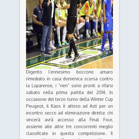
Digerito l’ennesimo boccone amaro
rimediato in casa domenica scorsa contro
la Luparense, i “neri” sono pronti a rifarsi
sabato nella prima partita del 2014. In
occasione del terzo turno della Winter Cup
Peugeot, il Kaos è atteso ad Asti per un
incontro secco ad eliminazione diretta: chi
vincerà avrà accesso alla Final Four,
assieme alle altre tre concorrenti meglio
classificate in questa competizione. Il