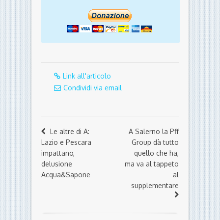
Link all'articolo
Condividi via email
Le altre di A:
A Salerno la Pff
Lazio e Pescara
Group dà tutto
impattano,
quello che ha,
delusione
ma va al tappeto
Acqua&Sapone
al
supplementare