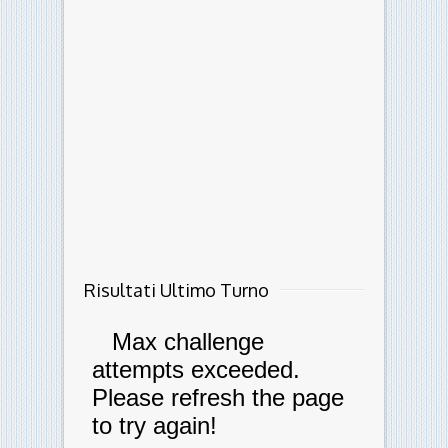
Risultati Ultimo Turno