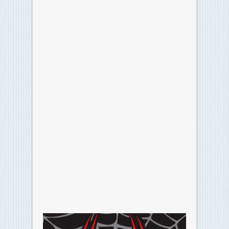
Classifica