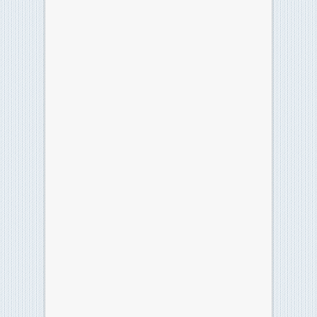
Instagram
Archivi
Archivi