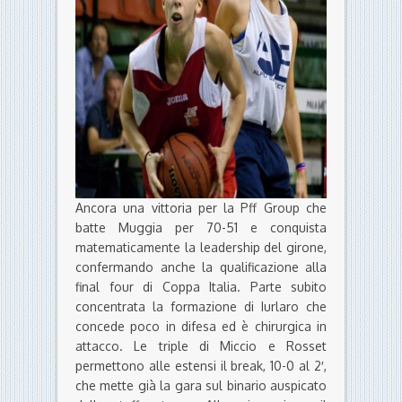
Ancora una vittoria per la Pff Group che
batte Muggia per 70-51 e conquista
matematicamente la leadership del girone,
confermando anche la qualificazione alla
final four di Coppa Italia. Parte subito
concentrata la formazione di Iurlaro che
concede poco in difesa ed è chirurgica in
attacco. Le triple di Miccio e Rosset
permettono alle estensi il break, 10-0 al 2′,
che mette già la gara sul binario auspicato