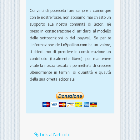
Convinti di potercela fare sempre e comunque
con le nostre forze, non abbiamo mai chiesto un
supporto alla nostra comunità di lettori, nè
preso in considerazione di affidarci al modello
delle sottoscrizioni o del paywall. Se per te
l'informazione de
LoSpallino.com
ha un valore,
ti chiediamo di prendere in considerazione un
contributo (totalmente libero) per mantenere
vitale la nostra testata e permetterle di crescere
ulteriormente in termini di quantità e qualità
della sua offerta editoriale.
Link all'articolo