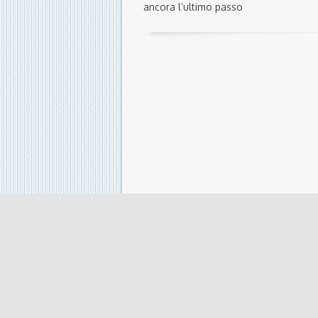
ancora l’ultimo passo