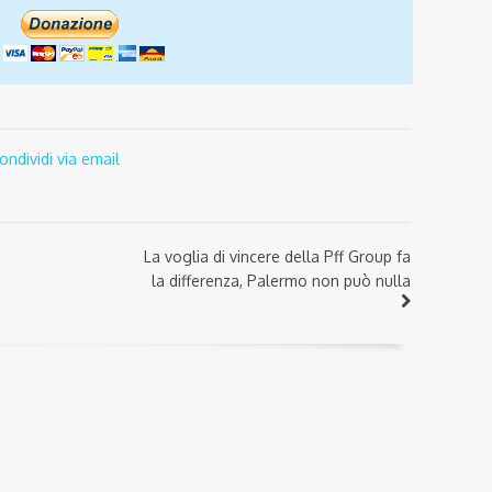
ondividi via email
La voglia di vincere della Pff Group fa
la differenza, Palermo non può nulla