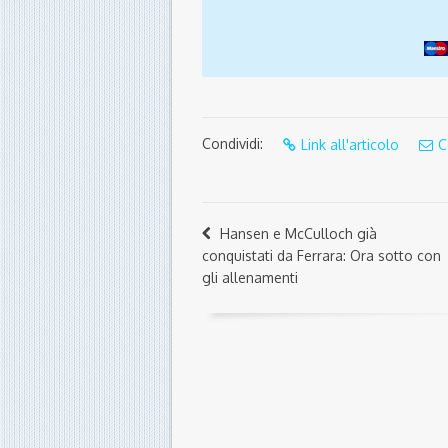
Condividi:
Link all'articolo
C
Hansen e McCulloch già
conquistati da Ferrara: Ora sotto con
gli allenamenti