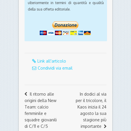
ulteriormente in termini di quantità e qualità
della sua offerta editoriale.
Link all'articolo
Condividi via email
Il ritorno alle
In dodici al via
origini della New
per il tricolore, il
Team: calcio
Kaos inizia il 24
femminile e
agosto la sua
squadre giovanili
stagione più
di C/11 e C/5
importante