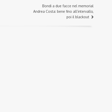
Bondi a due facce nel memorial
Andrea Costa: bene fino all’intervallo,
poi il blackout