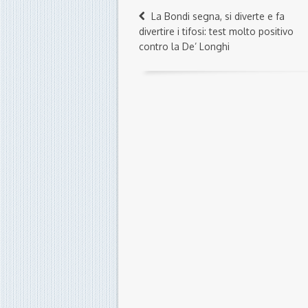
La Bondi segna, si diverte e fa
divertire i tifosi: test molto positivo
contro la De’ Longhi