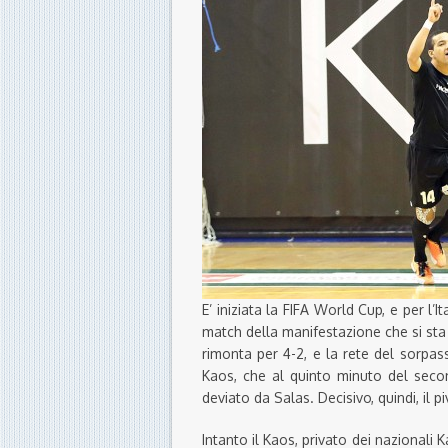
E’ iniziata la FIFA World Cup, e per l’
match della manifestazione che si sta 
rimonta per 4-2, e la rete del sorpa
Kaos, che al quinto minuto del sec
deviato da Salas. Decisivo, quindi, il 
Intanto il Kaos, privato dei nazionali K