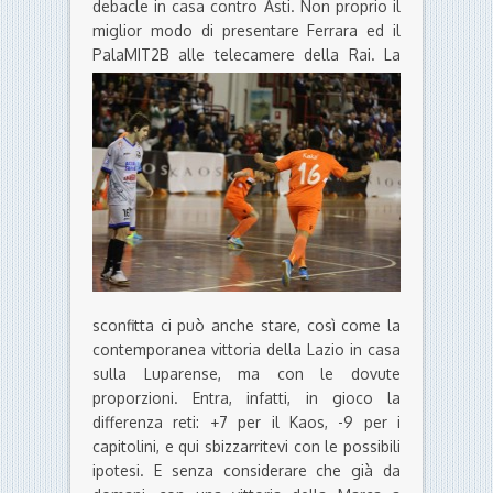
debacle in casa contro Asti. Non proprio il
miglior modo di presentare Ferrara ed il
PalaMIT2B alle telecamere della Rai.
La
sconfitta ci può anche stare, così come la
contemporanea vittoria della Lazio in casa
sulla Luparense, ma con le dovute
proporzioni. Entra, infatti, in gioco la
differenza reti: +7 per il Kaos, -9 per i
capitolini, e qui sbizzarritevi con le possibili
ipotesi. E senza considerare che già da