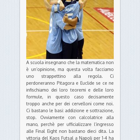
A scuola insegnano che la matematica non
è un’opinione, ma questa volta facciamo
uno strappettino alla regola. Ci
perdoneranno Pitagora e Euclide se ce ne
infischiamo dei loro teoremi e delle loro
formule, in questo caso decisamente
troppo anche per dei cervelloni come noi.
Ci bastano le basi: addizione e sottrazione,
stop. Ovviamente con calcolatrice alla
mano, perchè per ufficializzare l’ingresso
alle Final Eight non bastano dieci dita. La
vittoria del Kaos Futsal a Napoli per 1-4 ha