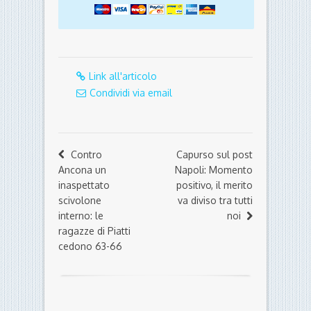
Link all'articolo
Condividi via email
Contro
Capurso sul post
Ancona un
Napoli: Momento
inaspettato
positivo, il merito
scivolone
va diviso tra tutti
interno: le
noi
ragazze di Piatti
cedono 63-66