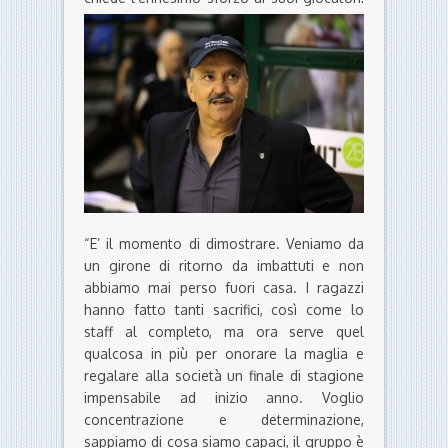
“E’ il momento di dimostrare. Veniamo da
un girone di ritorno da imbattuti e non
abbiamo mai perso fuori casa. I ragazzi
hanno fatto tanti sacrifici, così come lo
staff al completo, ma ora serve quel
qualcosa in più per onorare la maglia e
regalare alla società un finale di stagione
impensabile ad inizio anno. Voglio
concentrazione e determinazione,
sappiamo di cosa siamo capaci, il gruppo è