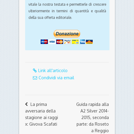
vitale la nostra testata e permetterle di crescere
ulteriormente in termini di quantità e qualità
della sua offerta editoriale.
Link all'articolo
Condividi via email
La prima
Guida rapida alla
avversaria della
A2 Silver 2014-
stagione ai raggi
2015, seconda
x: Givova Scafati
parte: da Roseto
a Reggio