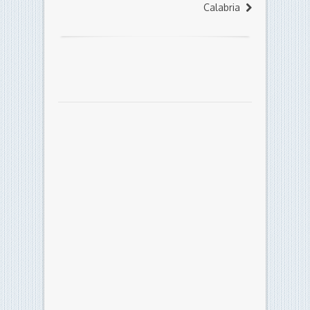
Calabria