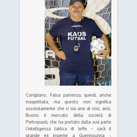
Corigliano. Falsa partenza, quindi, anche
inaspettata, ma questo non significa
assolutamente che ci sia aria di crisi, anzi.
Buono il mercato della società di
Pietropaoli, che ha portato dalla sua parte
l’intelligenza tattica di Jeffe – sarà il
grande ex insieme a Guennounna -,