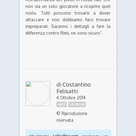
non sia un solo giocatore a ricoprire quel
ruolo. Tutti possono trovarsi a dover
attaccare e non dobbiamo farci trovare
impreparati. Saranno i dettagli a fare la
differenza contro Rieti, ne sono sicuro”.
di
Costantino
Felisatti
4 Ottobre 2014
KAOS
LA VIGILIA
© Riproduzione
riservata