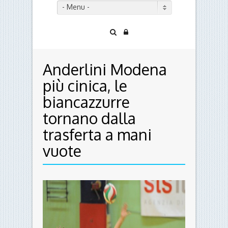
- Menu -
Anderlini Modena
più cinica, le
biancazzurre
tornano dalla
trasferta a mani
vuote