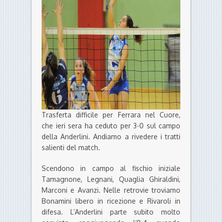
Trasferta difficile per Ferrara nel Cuore,
che ieri sera ha ceduto per 3-0 sul campo
della Anderlini. Andiamo a rivedere i tratti
salienti del match.
Scendono in campo al fischio iniziale
Tamagnone, Legnani, Quaglia Ghiraldini,
Marconi e Avanzi. Nelle retrovie troviamo
Bonamini libero in ricezione e Rivaroli in
difesa. L’Anderlini parte subito molto