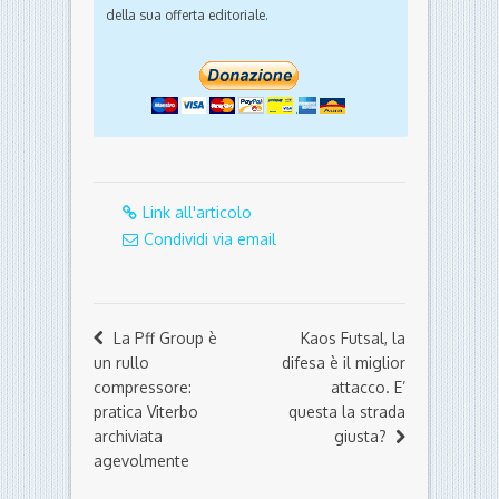
della sua offerta editoriale.
Link all'articolo
Condividi via email
La Pff Group è
Kaos Futsal, la
un rullo
difesa è il miglior
compressore:
attacco. E’
pratica Viterbo
questa la strada
archiviata
giusta?
agevolmente