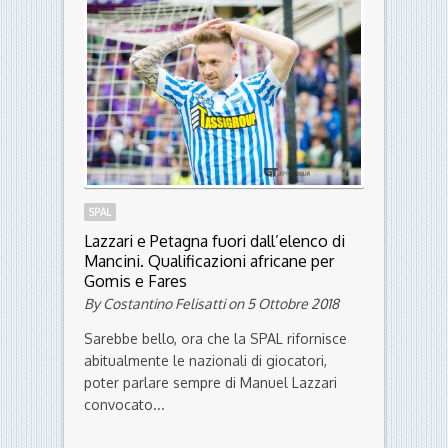
- Menu -
SPAL
Lazzari e Petagna fuori dall’elenco di
Mancini. Qualificazioni africane per
Gomis e Fares