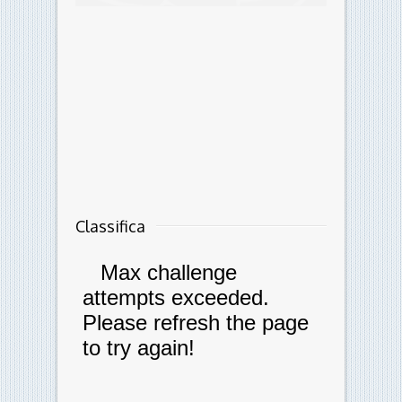
Classifica