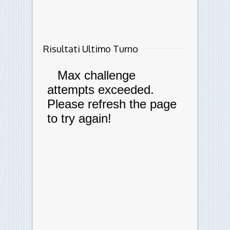
Risultati Ultimo Turno